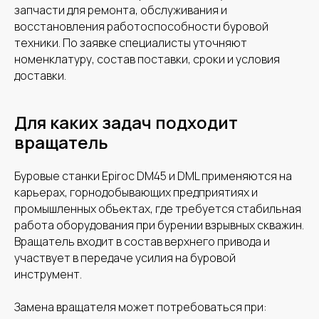
запчасти для ремонта, обслуживания и
восстановления работоспособности буровой
техники. По заявке специалисты уточняют
номенклатуру, состав поставки, сроки и условия
доставки.
Для каких задач подходит
вращатель
Буровые станки Epiroc DM45 и DML применяются на
карьерах, горнодобывающих предприятиях и
промышленных объектах, где требуется стабильная
работа оборудования при бурении взрывных скважин.
Вращатель входит в состав верхнего привода и
участвует в передаче усилия на буровой
инструмент.
Замена вращателя может потребоваться при: