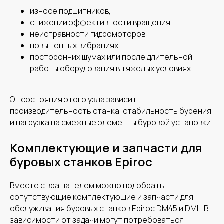
износе подшипников,
снижении эффективности вращения,
неисправности гидромоторов,
повышенных вибрациях,
посторонних шумах или после длительной
работы оборудования в тяжелых условиях.
От состояния этого узла зависит
производительность станка, стабильность бурения
и нагрузка на смежные элементы буровой установки.
Комплектующие и запчасти для
буровых станков Epiroc
Вместе с вращателем можно подобрать
сопутствующие комплектующие и запчасти для
обслуживания буровых станков Epiroc DM45 и DML. В
зависимости от задачи могут потребоваться