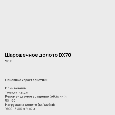
Шарошечное долото DX70
SKU:
Основные характеристики:
Применение:
Твердые породы
Рекомендуемое вращение (об./мин.):
50 - 90
Нагрузка на долото (кг/дюйм):
1600 - 3400 кг/дюйм